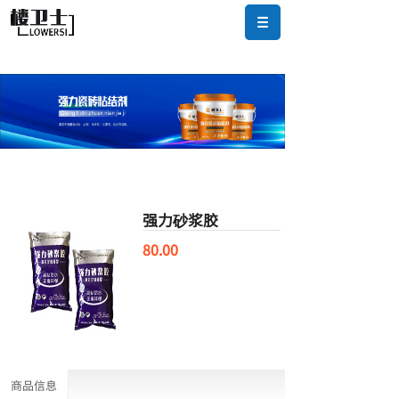
强力砂浆胶
80.00
商品信息